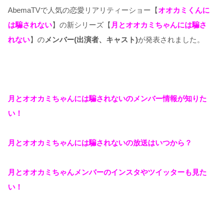
AbemaTVで人気の恋愛リアリティーショー【
オオカミくんに
は騙されない
】の新シリーズ【
月と
オ
オカミちゃんには騙さ
れない
】の
メンバー(出演者、キャスト)
が発表されました。
月とオオカミちゃんには騙されないのメンバー情報が知りた
い！
月とオオカミちゃんには騙されないの放送はいつから？
月とオオカミちゃんメンバーのインスタやツイッターも見た
い！