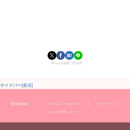
月とオオカミちゃんには騙されないの放送開始日は
いつ？
X
Facebook
はてブ
LINE
サイドバー[表示]
運営者情報
プライバシーポリシー
サイトマップ
【
オオカミくんには騙されない
】の第7シーズンとなる、【
月
© 2018 恋愛ふりーくす.
とオオカミちゃんには騙されない
】は、2020年1月5日(日)
22:00 から放送開始となります。