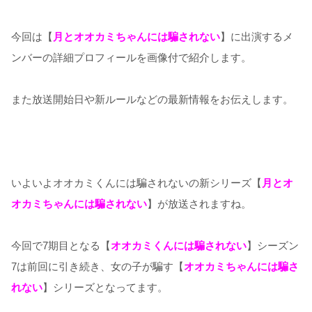
今回は【
月と
オオカミちゃんには騙されない
】に出演するメ
ンバーの詳細プロフィールを画像付で紹介します。
また放送開始日や新ルールなどの最新情報をお伝えします。
いよいよオオカミくんには騙されないの新シリーズ【
月とオ
オカミちゃんには騙されない
】が放送されますね。
今回で7期目となる【
オオカミくんには騙されない
】シーズン
7は前回に引き続き、女の子が騙す【
オオカミちゃんには騙さ
れない
】シリーズとなってます。