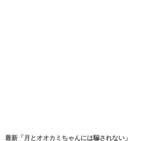
最新「月とオオカミちゃんには騙されない」