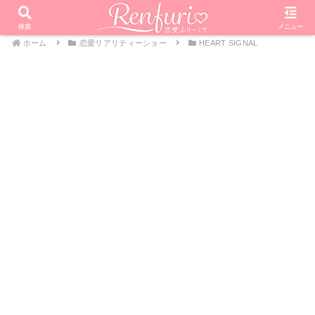
検索
メニュー
ホーム
恋愛リアリティーショー
HEART SIGNAL