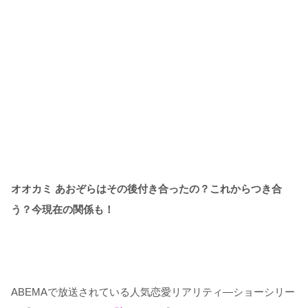
オオカミ あおぞらはその後付き合ったの？これからつき合
う？今現在の関係も！
ABEMAで放送されている人気恋愛リアリティ―ショーシリー