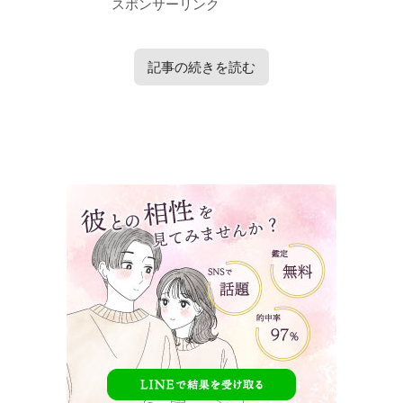
スポンサーリンク
記事の続きを読む
タップで見たい内容へ移動