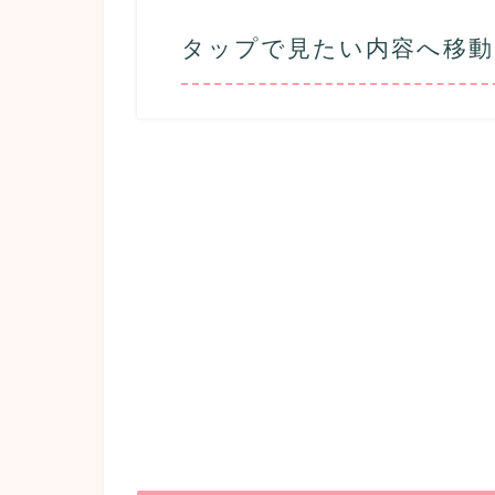
タップで見たい内容へ移動