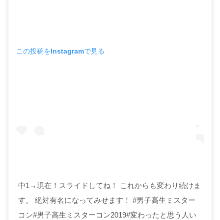
この投稿をInstagramで見る
中1→現在！スライドしてね！ これからも変わり続けま
す。 絶対有名になってみせます！ #男子高生ミスター
コン#男子高生ミスターコン2019#変わったと思う人い