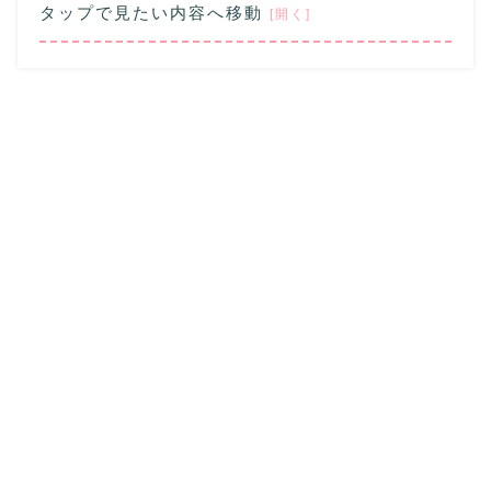
タップで見たい内容へ移動