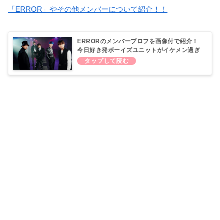
「ERROR」やその他メンバーについて紹介！！
ERRORのメンバープロフを画像付で紹介！
今日好き発ボーイズユニットがイケメン過ぎ
る！！