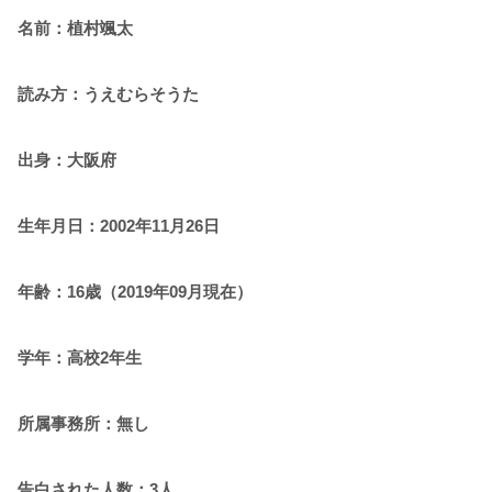
名前：植村颯太
読み方：うえむらそうた
出身：大阪府
生年月日：2002年11月26日
年齢：16歳（2019年09月現在）
学年：高校2年生
所属事務所：無し
告白された人数：3人