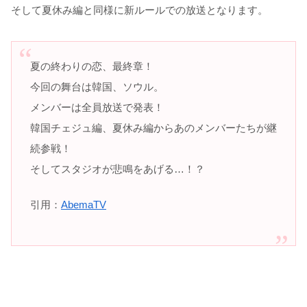
そして夏休み編と同様に新ルールでの放送となります。
夏の終わりの恋、最終章！
今回の舞台は韓国、ソウル。
メンバーは全員放送で発表！
韓国チェジュ編、夏休み編からあのメンバーたちが継
続参戦！
そしてスタジオが悲鳴をあげる…！？
引用：
AbemaTV