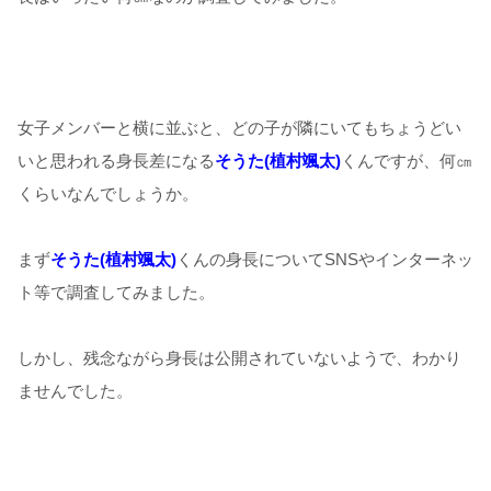
女子メンバーと横に並ぶと、どの子が隣にいてもちょうどい
いと思われる身長差になる
そうた(植村颯太)
くんですが、何㎝
くらいなんでしょうか。
まず
そうた(植村颯太)
くんの身長についてSNSやインターネッ
ト等で調査してみました。
しかし、残念ながら身長は公開されていないようで、わかり
ませんでした。