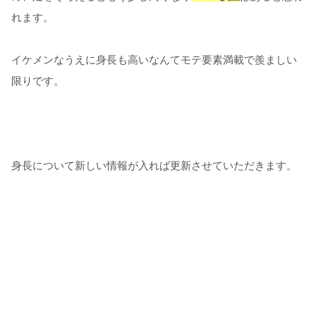
れます。
イケメンなうえに身長も高いなんてモテ要素満載で羨ましい
限りです。
身長について新しい情報が入れば更新させていただきます。