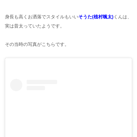
身長も高くお洒落でスタイルもいい
そうた(植村颯太)
くんは、
実は昔太っていたようです。
その当時の写真がこちらです。