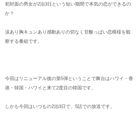
初対面の男女が2泊3日という短い期間で本気の恋ができるの
か？
涙あり胸キュンあり感動ありの切なく甘酸っぱい恋模様を観
察する番組です。
今回はリニューアル後の第5弾ということで舞台はハワイ・香
港・韓国・ハワイと来て2度目の韓国です。
しかも今回はいつもの2泊3日で、5話での放送です。