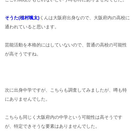
そうた(植村颯太)
くんは大阪府出身なので、大阪府内の高校に
通われていると思います。
芸能活動を本格的にはしていないので、普通の高校の可能性
が高そうですね。
次に出身中学ですが、こちらも調査してみましたが、噂も特
にありませんでした。
こちらも同じく大阪府内の中学という可能性は高そうです
が、特定できそうな要素はありませんでした。