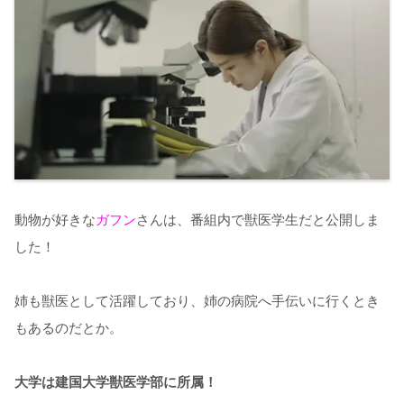
動物が好きな
ガフン
さんは、番組内で獣医学生だと公開しま
した！
姉も獣医として活躍しており、姉の病院へ手伝いに行くとき
もあるのだとか。
大学は建国大学獣医学部に所属！