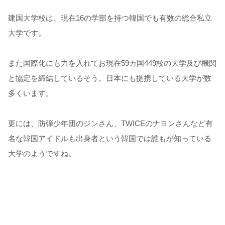
建国大学校は、現在16の学部を持つ韓国でも有数の総合私立
大学です。
また国際化にも力を入れてお現在59カ国449校の大学及び機関
と協定を締結しているそう。日本にも提携している大学が数
多くいます。
更には、防弾少年団のジンさん、TWICEのナヨンさんなど有
名な韓国アイドルも出身者という韓国では誰もが知っている
大学のようですね。