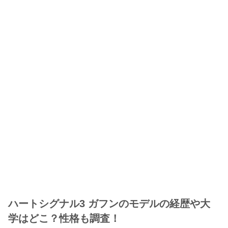
ハートシグナル3 ガフンのモデルの経歴や大
学はどこ？性格も調査！