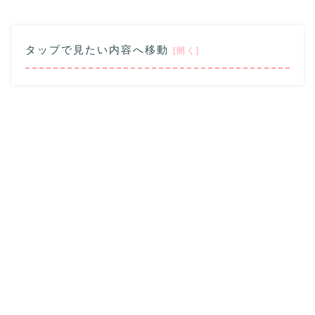
タップで見たい内容へ移動