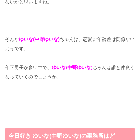
ないかと思いますね。
そんな
ゆいな(中野ゆいな)
ちゃんは、恋愛に年齢差は関係ない
ようです。
年下男子が多い中で、
ゆいな(中野ゆいな)
ちゃんは誰と仲良く
なっていくのでしょうか。
今日好き ゆいな(中野ゆいな)の事務所はど