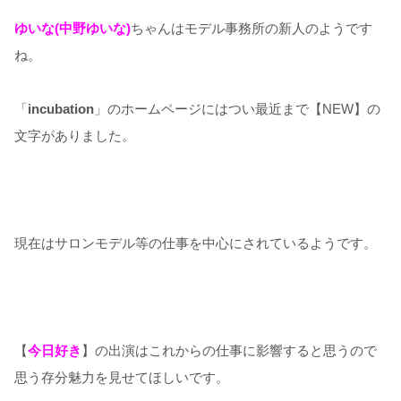
ゆいな(中野ゆいな)
ちゃんはモデル事務所の新人のようです
ね。
「
incubation
」のホームページにはつい最近まで【NEW】の
文字がありました。
現在はサロンモデル等の仕事を中心にされているようです。
【
今日好き
】の出演はこれからの仕事に影響すると思うので
思う存分魅力を見せてほしいです。