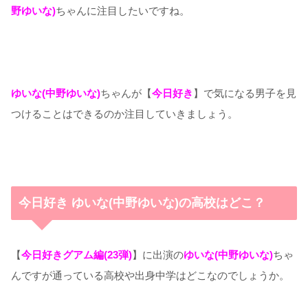
野ゆいな)
ちゃんに注目したいですね。
ゆいな(中野ゆいな)
ちゃんが【
今日好き
】で気になる男子を見
つけることはできるのか注目していきましょう。
今日好き ゆいな(中野ゆいな)の高校はどこ？
【
今日好きグアム編(23弾)
】に出演の
ゆいな(中野ゆいな)
ちゃ
んですが通っている高校や出身中学はどこなのでしょうか。