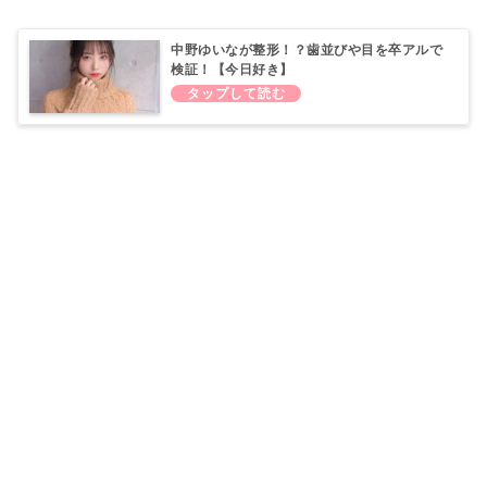
中野ゆいなが整形！？歯並びや目を卒アルで
検証！【今日好き】