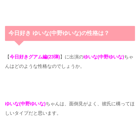
今日好き ゆいな(中野ゆいな)の性格は？
【
今日好きグアム編(23弾)
】に出演の
ゆいな(中野ゆいな)
ちゃ
んはどのような性格なのでしょうか。
ゆいな(中野ゆいな)
ちゃんは、面倒見がよく、彼氏に構ってほ
しいタイプだと思います。