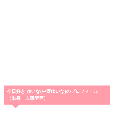
今日好き ゆいな(中野ゆいな)のプロフィール
（出身・血液型等）