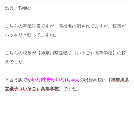
出典：Twitter
こちらの卒業証書ですが、高校名は消されてますが、校章が
ハッキリと映ってますね。
こちらの校章が【神奈川県立磯子（いそご）高等学校】の校
章でした。
と言う訳で
ゆいな(中野ゆいな)ちゃん
の出身高校は【
神奈川県
立磯子（いそご）高等学校
】ですね。