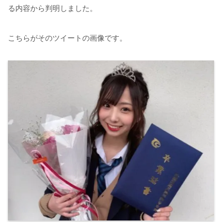
る内容から判明しました。
こちらがそのツイートの画像です。