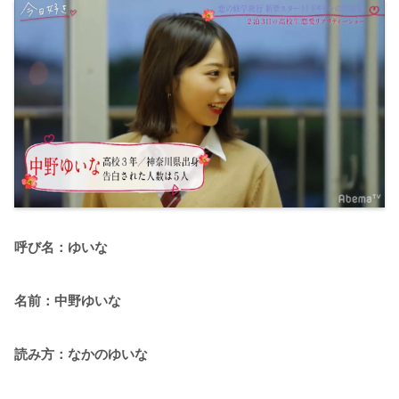
呼び名：ゆいな
名前：中野ゆいな
読み方：なかのゆいな