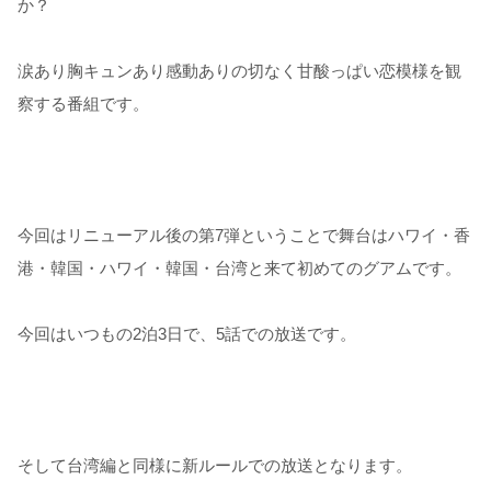
か？
涙あり胸キュンあり感動ありの切なく甘酸っぱい恋模様を観
察する番組です。
今回はリニューアル後の第7弾ということで舞台はハワイ・香
港・韓国・ハワイ・韓国・台湾と来て初めてのグアムです。
今回はいつもの2泊3日で、5話での放送です。
そして台湾編と同様に新ルールでの放送となります。