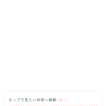
タップで見たい内容へ移動