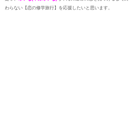
わらない【恋の修学旅行】を応援したいと思います。