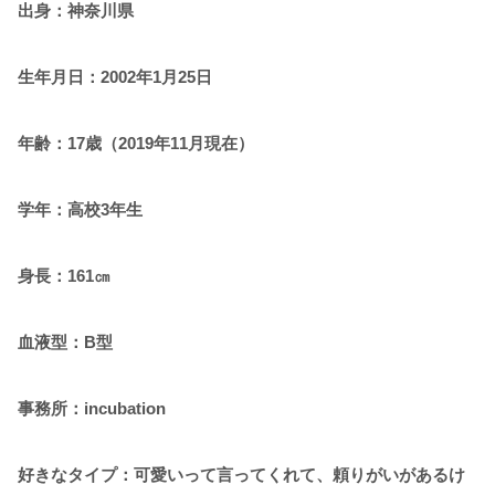
出身：神奈川県
生年月日：2002年1月25日
年齢：17歳（2019年11月現在）
学年：高校3年生
身長：161㎝
血液型：B型
事務所：incubation
好きなタイプ：可愛いって言ってくれて、頼りがいがあるけ