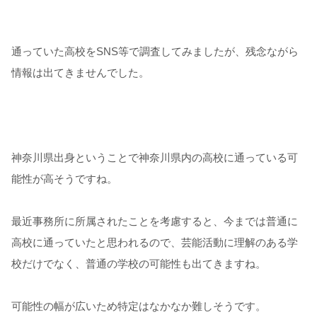
通っていた高校をSNS等で調査してみましたが、残念ながら
情報は出てきませんでした。
神奈川県出身ということで神奈川県内の高校に通っている可
能性が高そうですね。
最近事務所に所属されたことを考慮すると、今までは普通に
高校に通っていたと思われるので、芸能活動に理解のある学
校だけでなく、普通の学校の可能性も出てきますね。
可能性の幅が広いため特定はなかなか難しそうです。