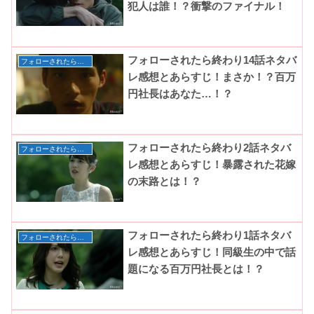
犯人は誰！？衝撃のファイナル！
フォローされたら終わり14話ネタバ
フォローされたら終わり
レ感想とあらすじ！まさか！？百万
円社長はあなた…！？
フォローされたら終わり2話ネタバ
フォローされたら終わり
レ感想とあらすじ！暴露された花嫁
の末路とは！？
フォローされたら終わり1話ネタバ
フォローされたら終わり
レ感想とあらすじ！同級生の中で話
題になる百万円社長とは！？