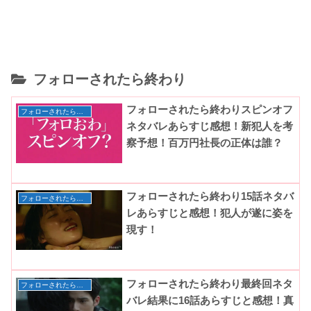
フォローされたら終わり
フォローされたら終わりスピンオフ
フォローされたら終わり
ネタバレあらすじ感想！新犯人を考
察予想！百万円社長の正体は誰？
フォローされたら終わり15話ネタバ
フォローされたら終わり
レあらすじと感想！犯人が遂に姿を
現す！
フォローされたら終わり最終回ネタ
フォローされたら終わり
バレ結果に16話あらすじと感想！真