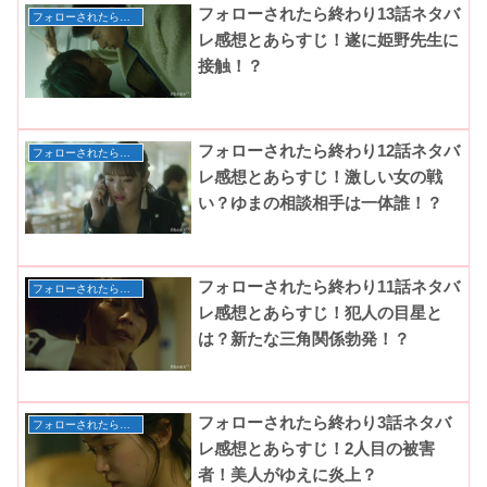
フォローされたら終わり13話ネタバ
フォローされたら終わり
レ感想とあらすじ！遂に姫野先生に
接触！？
フォローされたら終わり12話ネタバ
フォローされたら終わり
レ感想とあらすじ！激しい女の戦
い？ゆまの相談相手は一体誰！？
フォローされたら終わり11話ネタバ
フォローされたら終わり
レ感想とあらすじ！犯人の目星と
は？新たな三角関係勃発！？
フォローされたら終わり3話ネタバ
フォローされたら終わり
レ感想とあらすじ！2人目の被害
者！美人がゆえに炎上？