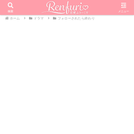
検索
メニュー
ホーム
ドラマ
フォローされたら終わり