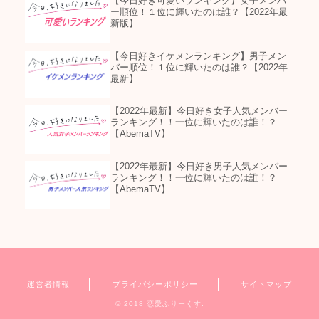
【今日好き可愛いランキング】女子メンバ
ー順位！１位に輝いたのは誰？【2022年最
新版】
【今日好きイケメンランキング】男子メン
バー順位！１位に輝いたのは誰？【2022年
最新】
【2022年最新】今日好き女子人気メンバー
ランキング！！一位に輝いたのは誰！？
【AbemaTV】
【2022年最新】今日好き男子人気メンバー
ランキング！！一位に輝いたのは誰！？
【AbemaTV】
運営者情報
プライバシーポリシー
サイトマップ
© 2018 恋愛ふりーくす.