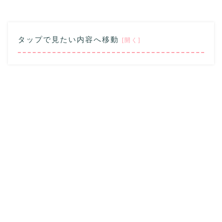
タップで見たい内容へ移動