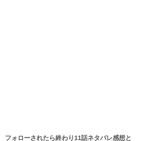
フォローされたら終わり11話ネタバレ感想と