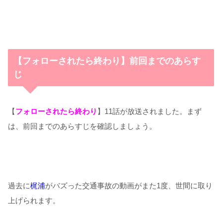
【フォローされたら終わり】前回までのあらす
じ
【
フォローされたら終わり
】11話が放送されました。まず
は、前回までのあらすじを確認しましょう。
過去に
梶浦
がバズった交通事故の動画がまた
1
度、世間に取り
上げられます。