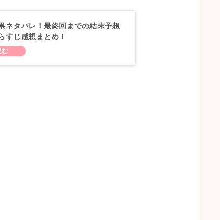
果ネタバレ！最終回までの結末予想
らすじ感想まとめ！