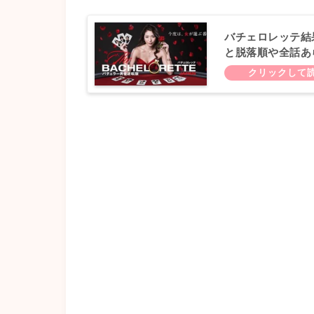
バチェロレッテ結
と脱落順や全話あ