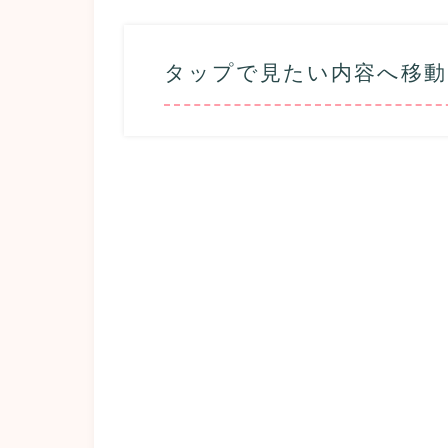
タップで見たい内容へ移動