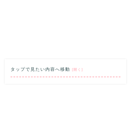
タップで見たい内容へ移動