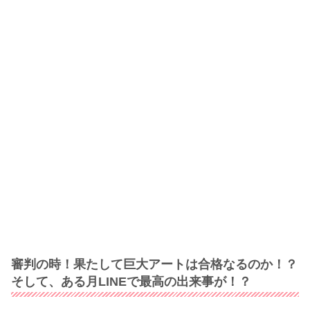
審判の時！果たして巨大アートは合格なるのか！？
そして、ある月LINEで最高の出来事が！？