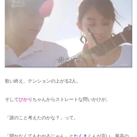
歌い終え、テンションの上がる2人。
そして
ひかり
ちゃんからストレートな問いかけが。
「誰のこと考えたのかな？」って。
「聞かなくてもわかるじゃん」と
たくま
くんが言い、最高の