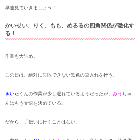
早速見ていきましょう！
かいせい、りく、もも、めるるの四角関係が激化す
る！
作業も大詰め。
この日は、絶対に失敗できない黒色の筆入れを行う。
きいた
くんの作業が少し遅れているようだったが、
みう
ちゃ
んはもう覚悟を決めている。
だから、手伝いに行くことはない。