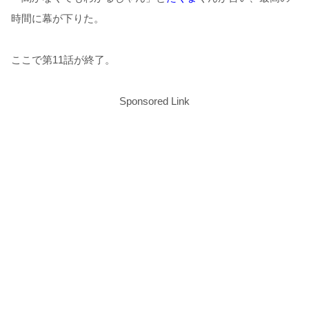
時間に幕が下りた。
ここで第11話が終了。
Sponsored Link