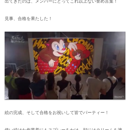
出てきたのは、メンバーにとってこれ以上ない誉め言葉！
見事、合格を果たした！
絵の完成、そして合格をお祝いして皆でパーティー！
使い続けた作業着にもスプレーをかけ、顔にはクリームを塗