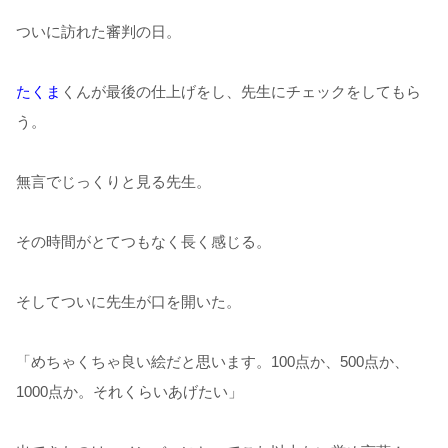
ついに訪れた審判の日。
たくま
くんが最後の仕上げをし、先生にチェックをしてもら
う。
無言でじっくりと見る先生。
その時間がとてつもなく長く感じる。
そしてついに先生が口を開いた。
「めちゃくちゃ良い絵だと思います。100点か、500点か、
1000点か。それくらいあげたい」