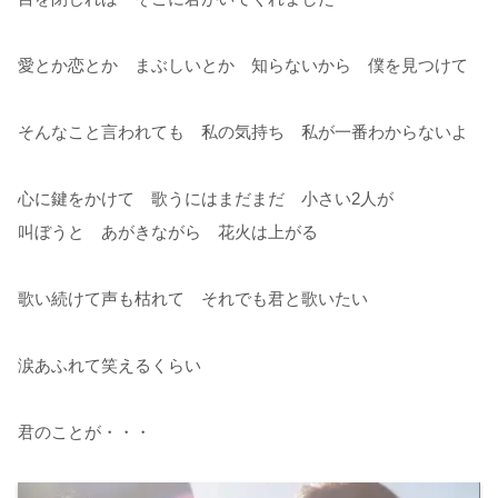
愛とか恋とか まぶしいとか 知らないから 僕を見つけて
そんなこと言われても 私の気持ち 私が一番わからないよ
心に鍵をかけて 歌うにはまだまだ 小さい2人が
叫ぼうと あがきながら 花火は上がる
歌い続けて声も枯れて それでも君と歌いたい
涙あふれて笑えるくらい
君のことが・・・